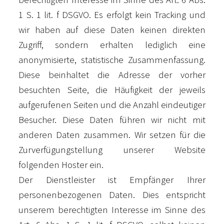
1 S. 1 lit. f DSGVO. Es erfolgt kein Tracking und
wir haben auf diese Daten keinen direkten
Zugriff, sondern erhalten lediglich eine
anonymisierte, statistische Zusammenfassung.
Diese beinhaltet die Adresse der vorher
besuchten Seite, die Häufigkeit der jeweils
aufgerufenen Seiten und die Anzahl eindeutiger
Besucher. Diese Daten führen wir nicht mit
anderen Daten zusammen. Wir setzen für die
Zurverfügungstellung unserer Website
folgenden Hoster ein.
Der Dienstleister ist Empfänger Ihrer
personenbezogenen Daten. Dies entspricht
unserem berechtigten Interesse im Sinne des