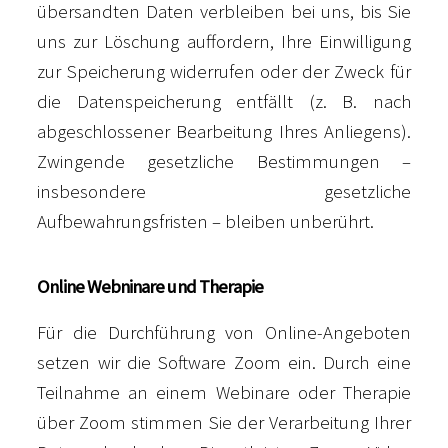
übersandten Daten verbleiben bei uns, bis Sie
uns zur Löschung auffordern, Ihre Einwilligung
zur Speicherung widerrufen oder der Zweck für
die Datenspeicherung entfällt (z. B. nach
abgeschlossener Bearbeitung Ihres Anliegens).
Zwingende gesetzliche Bestimmungen –
insbesondere gesetzliche
Aufbewahrungsfristen – bleiben unberührt.
Online Webninare und Therapie
Für die Durchführung von Online-Angeboten
setzen wir die Software Zoom ein. Durch eine
Teilnahme an einem Webinare oder Therapie
über Zoom stimmen Sie der Verarbeitung Ihrer