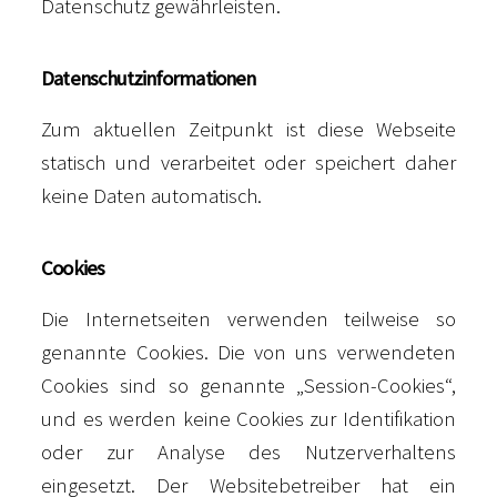
Datenschutz gewährleisten.
Datenschutzinformationen
Zum aktuellen Zeitpunkt ist diese Webseite
statisch und verarbeitet oder speichert daher
keine Daten automatisch.
Cookies
Die Internetseiten verwenden teilweise so
genannte Cookies. Die von uns verwendeten
Cookies sind so genannte „Session-Cookies“,
und es werden keine Cookies zur Identifikation
oder zur Analyse des Nutzerverhaltens
eingesetzt. Der Websitebetreiber hat ein