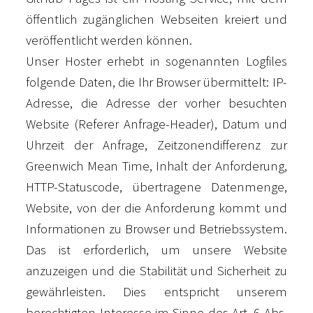
öffentlich zugänglichen Webseiten kreiert und
veröffentlicht werden können.
Unser Hoster erhebt in sogenannten Logfiles
folgende Daten, die Ihr Browser übermittelt: IP-
Adresse, die Adresse der vorher besuchten
Website (Referer Anfrage-Header), Datum und
Uhrzeit der Anfrage, Zeitzonendifferenz zur
Greenwich Mean Time, Inhalt der Anforderung,
HTTP-Statuscode, übertragene Datenmenge,
Website, von der die Anforderung kommt und
Informationen zu Browser und Betriebssystem.
Das ist erforderlich, um unsere Website
anzuzeigen und die Stabilität und Sicherheit zu
gewährleisten. Dies entspricht unserem
berechtigten Interesse im Sinne des Art. 6 Abs.