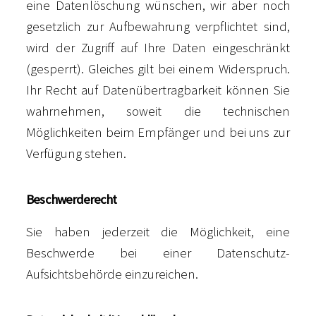
eine Datenlöschung wünschen, wir aber noch
gesetzlich zur Aufbewahrung verpflichtet sind,
wird der Zugriff auf Ihre Daten eingeschränkt
(gesperrt). Gleiches gilt bei einem Widerspruch.
Ihr Recht auf Datenübertragbarkeit können Sie
wahrnehmen, soweit die technischen
Möglichkeiten beim Empfänger und bei uns zur
Verfügung stehen.
Beschwerderecht
Sie haben jederzeit die Möglichkeit, eine
Beschwerde bei einer Datenschutz-
Aufsichtsbehörde einzureichen.