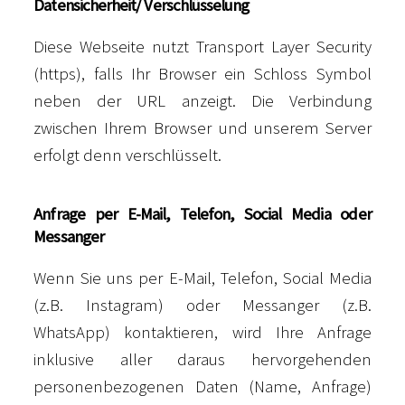
Datensicherheit/ Verschlüsselung
Diese Webseite nutzt Transport Layer Security
(https), falls Ihr Browser ein Schloss Symbol
neben der URL anzeigt. Die Verbindung
zwischen Ihrem Browser und unserem Server
erfolgt denn verschlüsselt.
Anfrage per E-Mail, Telefon, Social Media oder
Messanger
Wenn Sie uns per E-Mail, Telefon, Social Media
(z.B. Instagram) oder Messanger (z.B.
WhatsApp) kontaktieren, wird Ihre Anfrage
inklusive aller daraus hervorgehenden
personenbezogenen Daten (Name, Anfrage)