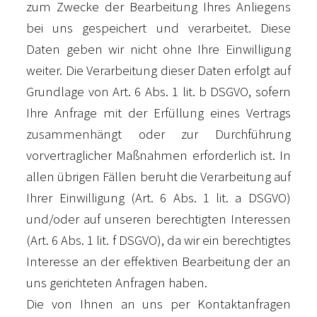
zum Zwecke der Bearbeitung Ihres Anliegens
bei uns gespeichert und verarbeitet. Diese
Daten geben wir nicht ohne Ihre Einwilligung
weiter. Die Verarbeitung dieser Daten erfolgt auf
Grundlage von Art. 6 Abs. 1 lit. b DSGVO, sofern
Ihre Anfrage mit der Erfüllung eines Vertrags
zusammenhängt oder zur Durchführung
vorvertraglicher Maßnahmen erforderlich ist. In
allen übrigen Fällen beruht die Verarbeitung auf
Ihrer Einwilligung (Art. 6 Abs. 1 lit. a DSGVO)
und/oder auf unseren berechtigten Interessen
(Art. 6 Abs. 1 lit. f DSGVO), da wir ein berechtigtes
Interesse an der effektiven Bearbeitung der an
uns gerichteten Anfragen haben.
Die von Ihnen an uns per Kontaktanfragen