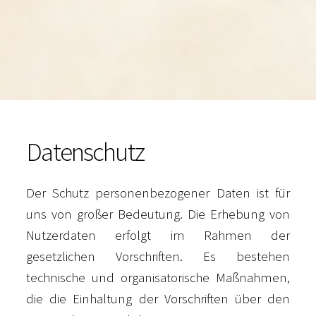
Datenschutz
Der Schutz personenbezogener Daten ist für
uns von großer Bedeutung. Die Erhebung von
Nutzerdaten erfolgt im Rahmen der
gesetzlichen Vorschriften. Es bestehen
technische und organisatorische Maßnahmen,
die die Einhaltung der Vorschriften über den