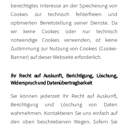
berechtigtes Interesse an der Speicherung von
Cookies zur technisch fehlerfreien und
optimierten Bereitstellung seiner Dienste. Da
wir keine Cookies oder nur technisch
notwendige Cookies verwenden, ist keine
Zustimmung zur Nutzung von Cookies (Cookie-
Banner) auf dieser Webseite erforderlich.
Ihr Recht auf Auskunft, Berichtigung, Löschung,
Widerspruch und Datenübertragbarkeit
Sie können jederzeit Ihr Recht auf Auskunft,
Berichtigung und Löschung von Daten
wahrnehmen. Kontaktieren Sie uns einfach auf
den oben beschriebenen Wegen. Sofern Sie